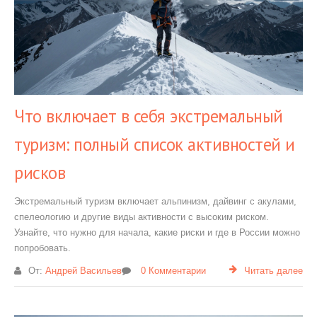
Что включает в себя экстремальный
туризм: полный список активностей и
рисков
Экстремальный туризм включает альпинизм, дайвинг с акулами,
спелеологию и другие виды активности с высоким риском.
Узнайте, что нужно для начала, какие риски и где в России можно
попробовать.
От:
Андрей Васильев
0 Комментарии
Читать далее