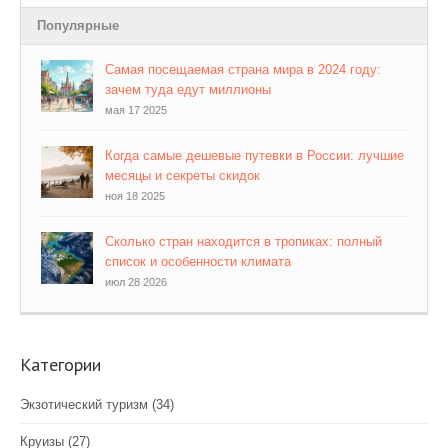
Популярные
Самая посещаемая страна мира в 2024 году:
зачем туда едут миллионы
мая 17 2025
Когда самые дешевые путевки в России: лучшие
месяцы и секреты скидок
ноя 18 2025
Сколько стран находится в тропиках: полный
список и особенности климата
июл 28 2026
Категории
Экзотический туризм
(34)
Круизы
(27)