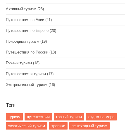
Активный туризм
(23)
Путешествия по Азии
(21)
Путешествия по Европе
(20)
Природный туризм
(19)
Путешествия по России
(18)
Горный туризм
(18)
Путешествия и туризм
(17)
Экстремальный туризм
(16)
Теги
туризм
путешествия
горный туризм
отдых на море
экзотический туризм
тропики
пешеходный туризм