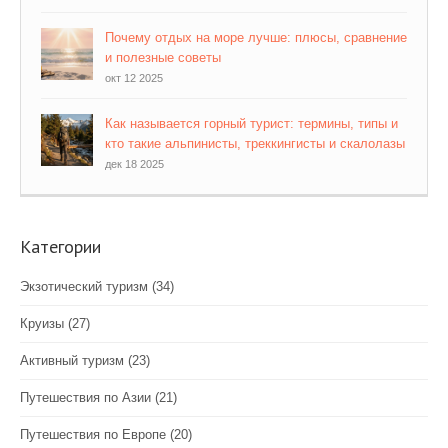
Почему отдых на море лучше: плюсы, сравнение
и полезные советы
окт 12 2025
Как называется горный турист: термины, типы и
кто такие альпинисты, треккингисты и скалолазы
дек 18 2025
Категории
Экзотический туризм
(34)
Круизы
(27)
Активный туризм
(23)
Путешествия по Азии
(21)
Путешествия по Европе
(20)