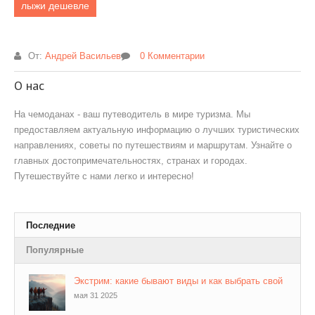
лыжи дешевле
От:
Андрей Васильев
0 Комментарии
О нас
На чемоданах - ваш путеводитель в мире туризма. Мы
предоставляем актуальную информацию о лучших туристических
направлениях, советы по путешествиям и маршрутам. Узнайте о
главных достопримечательностях, странах и городах.
Путешествуйте с нами легко и интересно!
Последние
Популярные
Экстрим: какие бывают виды и как выбрать свой
мая 31 2025