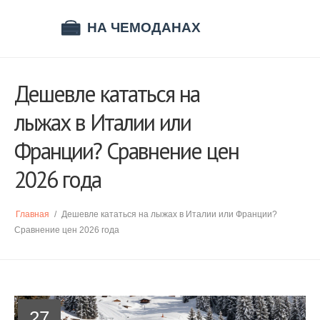
Дешевле кататься на
лыжах в Италии или
Франции? Сравнение цен
2026 года
Главная
/
Дешевле кататься на лыжах в Италии или Франции?
Сравнение цен 2026 года
27