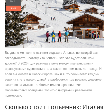
янв
Вы давно мечтали о лыжном отдыхе в Альпах, но каждый раз
откладываете - потому что боитесь, что это будет слишком
дорого? В 2026 году разница в цене между итальянскими и
французскими курортами стала заметнее, чем пять лет назад. И
если вы живете в Новосибирске, как и я, то понимаете: каждый
евро на счете важен. Давайте разберемся, где реально дешевле
кататься на лыжах - в Италии или во Франции - без
маркетинговых обещаний, только с цифрами и реальными
примерами.
Сколько стоит подъемник: Италия