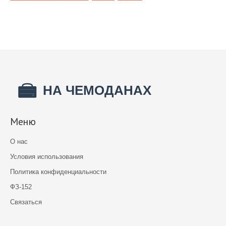
Меню
О нас
Условия использования
Политика конфиденциальности
ФЗ-152
Связаться