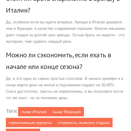
Италии?
Да, особенно если вы едете впервые. Аренда в Италии дешевле,
чем в Франции, и качество снаряжения хорошее. Многие магазины
дают скидки за долгий срок аренды. Лучше брать на неделю - это
выгоднее, чем сдавать каждый день.
Можно ли сэкономить, если ехать в
начале или конце сезона?
Да, и это один из самых простых способов. В начале декабря и в
конце марта цены на жильё и подъемники падают на 30-40%.
Снега достаточно, трассы не переполнены, и вы получаете почти
тот же опыт - но за половину цены.
Теги:
лыжи Италия
лыжи Франция
горнолыжные курорты
стоимость лыжного отдыха