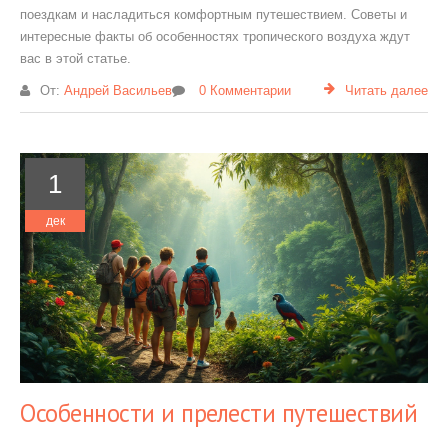
поездкам и насладиться комфортным путешествием. Советы и
интересные факты об особенностях тропического воздуха ждут
вас в этой статье.
От:
Андрей Васильев
0 Комментарии
Читать далее
1
дек
Особенности и прелести путешествий