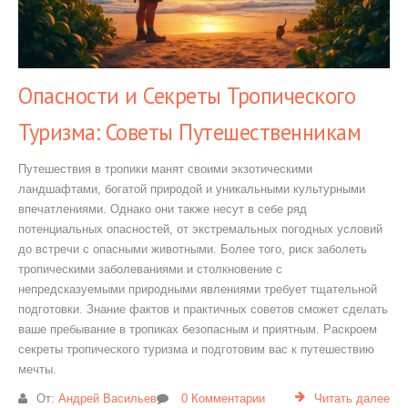
Опасности и Секреты Тропического
Туризма: Советы Путешественникам
Путешествия в тропики манят своими экзотическими
ландшафтами, богатой природой и уникальными культурными
впечатлениями. Однако они также несут в себе ряд
потенциальных опасностей, от экстремальных погодных условий
до встречи с опасными животными. Более того, риск заболеть
тропическими заболеваниями и столкновение с
непредсказуемыми природными явлениями требует тщательной
подготовки. Знание фактов и практичных советов сможет сделать
ваше пребывание в тропиках безопасным и приятным. Раскроем
секреты тропического туризма и подготовим вас к путешествию
мечты.
От:
Андрей Васильев
0 Комментарии
Читать далее