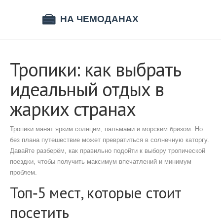
Тропики: как выбрать
идеальный отдых в
жарких странах
Тропики манят ярким солнцем, пальмами и морским бризом. Но
без плана путешествие может превратиться в солнечную каторгу.
Давайте разберём, как правильно подойти к выбору тропической
поездки, чтобы получить максимум впечатлений и минимум
проблем.
Топ‑5 мест, которые стоит
посетить