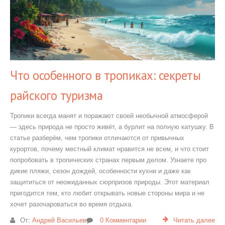
Что особенного в тропиках: секреты
райского туризма
Тропики всегда манят и поражают своей необычной атмосферой
— здесь природа не просто живёт, а бурлит на полную катушку. В
статье разберём, чем тропики отличаются от привычных
курортов, почему местный климат нравится не всем, и что стоит
попробовать в тропических странах первым делом. Узнаете про
дикие пляжи, сезон дождей, особенности кухни и даже как
защититься от неожиданных сюрпризов природы. Этот материал
пригодится тем, кто любит открывать новые стороны мира и не
хочет разочароваться во время отдыха.
От:
Андрей Васильев
0 Комментарии
Читать далее