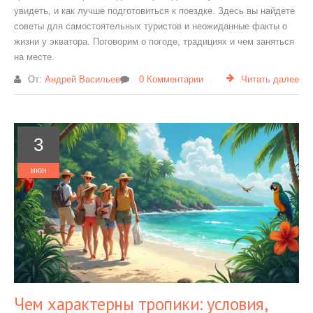
увидеть, и как лучше подготовиться к поездке. Здесь вы найдете
советы для самостоятельных туристов и неожиданные факты о
жизни у экватора. Поговорим о погоде, традициях и чем заняться
на месте.
От:
Андрей Васильев
0 Комментарии
Читать далее
3
июн
Чем характерны тропики: условия,