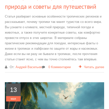
природа и советы для путешествий
Статья разбирает основные особенности тропических регионов и
рассказывает, почему тропики так манят туристов со всего мира.
Вы узнаете о климате, местной природе, типичной погоде и
животных, а также получите конкретные советы, как комфортно
провести отпуск в этих широтах. В материале собраны
практические рекомендации для поездки, интересные факты о
жизни в тропиках и лайфхаки по защите от жары и насекомых.
Даже если вы ни разу не бывали в тропиках, после прочтения
статьи станет ясно, с чем вы точно столкнётесь там впервые.
От:
Андрей Васильев
0 Комментарии
Читать далее
13
мая