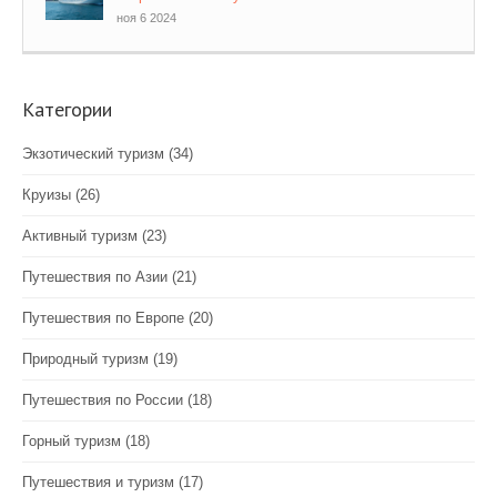
ноя 6 2024
Категории
Экзотический туризм
(34)
Круизы
(26)
Активный туризм
(23)
Путешествия по Азии
(21)
Путешествия по Европе
(20)
Природный туризм
(19)
Путешествия по России
(18)
Горный туризм
(18)
Путешествия и туризм
(17)