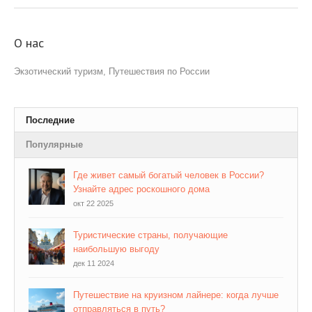
О нас
Экзотический туризм, Путешествия по России
Последние
Популярные
Где живет самый богатый человек в России?
Узнайте адрес роскошного дома
окт 22 2025
Туристические страны, получающие
наибольшую выгоду
дек 11 2024
Путешествие на круизном лайнере: когда лучше
отправляться в путь?