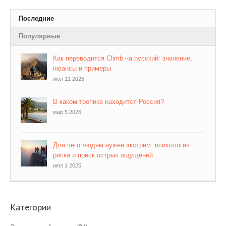
Последние
Популярные
Как переводится Climb на русский: значение,
нюансы и примеры
июл 11 2026
В каком тропике находится Россия?
мар 5 2026
Для чего людям нужен экстрим: психология
риска и поиск острых ощущений
июл 1 2025
Категории