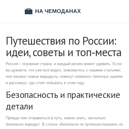
Путешествия по России:
идеи, советы и топ‑места
Россия – огромная страна, и каждый регион может удивить. Если
вы думаете, что уже всё видел, знакомьтесь с нашими статьями:
они покажут новые маршруты, помогут избежать типичных ошибок
и расскажут, где стоит побывать в этом году.
Безопасность и практические
детали
Прежде чем отправиться в путь, важно знать, насколько
безопасен маршрут. В статье
«Безопасно ли путешествовать по