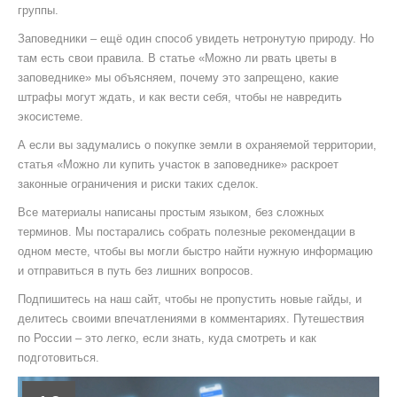
группы.
Заповедники – ещё один способ увидеть нетронутую природу. Но
там есть свои правила. В статье «Можно ли рвать цветы в
заповеднике» мы объясняем, почему это запрещено, какие
штрафы могут ждать, и как вести себя, чтобы не навредить
экосистеме.
А если вы задумались о покупке земли в охраняемой территории,
статья «Можно ли купить участок в заповеднике» раскроет
законные ограничения и риски таких сделок.
Все материалы написаны простым языком, без сложных
терминов. Мы постарались собрать полезные рекомендации в
одном месте, чтобы вы могли быстро найти нужную информацию
и отправиться в путь без лишних вопросов.
Подпишитесь на наш сайт, чтобы не пропустить новые гайды, и
делитесь своими впечатлениями в комментариях. Путешествия
по России – это легко, если знать, куда смотреть и как
подготовиться.