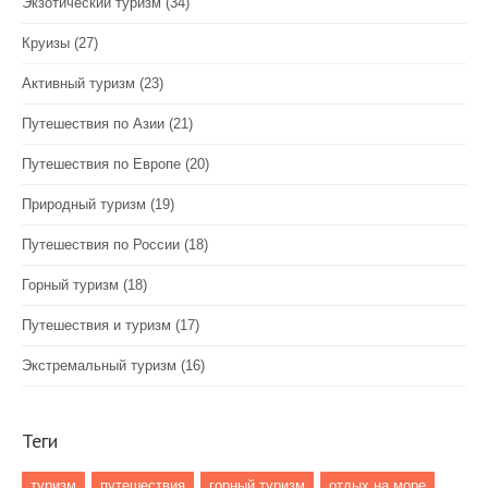
Экзотический туризм
(34)
Круизы
(27)
Активный туризм
(23)
Путешествия по Азии
(21)
Путешествия по Европе
(20)
Природный туризм
(19)
Путешествия по России
(18)
Горный туризм
(18)
Путешествия и туризм
(17)
Экстремальный туризм
(16)
Теги
туризм
путешествия
горный туризм
отдых на море