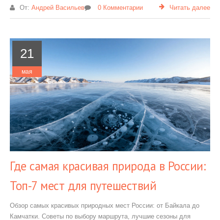
От:
Андрей Васильев
0 Комментарии
Читать далее
21
мая
Где самая красивая природа в России:
Топ-7 мест для путешествий
Обзор самых красивых природных мест России: от Байкала до
Камчатки. Советы по выбору маршрута, лучшие сезоны для