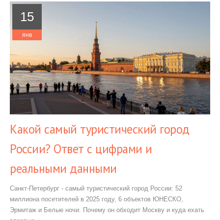
15
янв
Какой самый туристический город
России? Ответ с цифрами и
реальными данными
Санкт-Петербург - самый туристический город России: 52
миллиона посетителей в 2025 году, 6 объектов ЮНЕСКО,
Эрмитаж и Белые ночи. Почему он обходит Москву и куда ехать