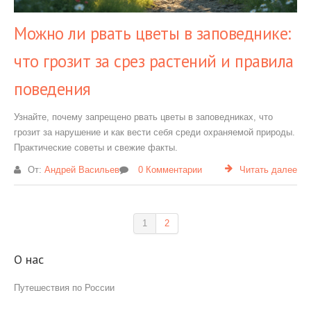
Можно ли рвать цветы в заповеднике:
что грозит за срез растений и правила
поведения
Узнайте, почему запрещено рвать цветы в заповедниках, что
грозит за нарушение и как вести себя среди охраняемой природы.
Практические советы и свежие факты.
От:
Андрей Васильев
0 Комментарии
Читать далее
1
2
О нас
Путешествия по России