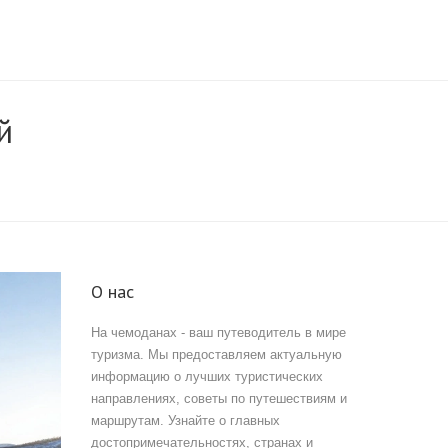
й
О нас
На чемоданах - ваш путеводитель в мире
туризма. Мы предоставляем актуальную
информацию о лучших туристических
направлениях, советы по путешествиям и
маршрутам. Узнайте о главных
достопримечательностях, странах и