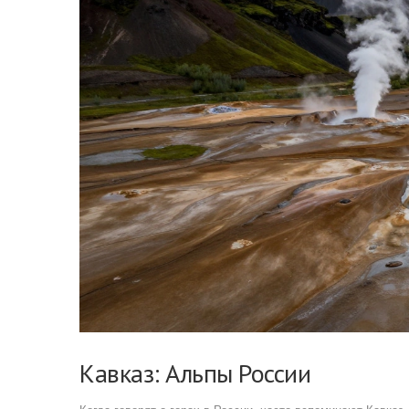
Кавказ: Альпы России