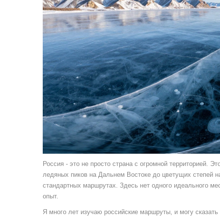
Россия - это не просто страна с огромной территорией. Э
ледяных пиков на Дальнем Востоке до цветущих степей н
стандартных маршрутах. Здесь нет одного идеального мес
опыт.
Я много лет изучаю российские маршруты, и могу сказать 