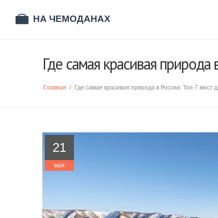
Где самая красивая природа 
Главная
/
Где самая красивая природа в России: Топ-7 мест 
21
мая