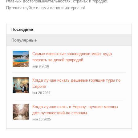
главных достопримечательностях, странах и городах.
Путешествуйте с нами легко и интересно!
Последние
Популярные
Самые известные заповедники мира: куда
поехать за дикой природой
апр 9 2026
Когда лучше искать дешевые горящие туры по
Европе
окт 26 2024
Когда лучше ехать в Европу: лучшие месяцы
для путешествий по сезонам
ноя 16 2025