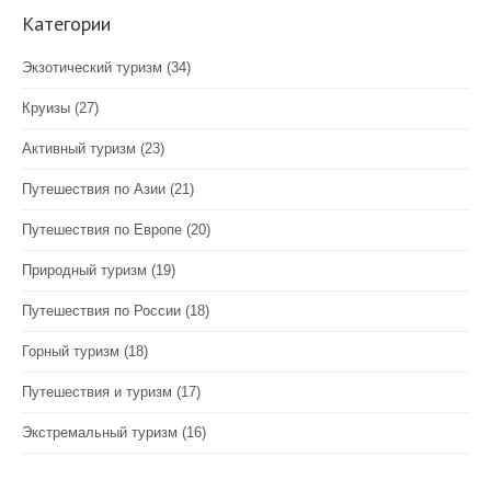
Категории
Экзотический туризм
(34)
Круизы
(27)
Активный туризм
(23)
Путешествия по Азии
(21)
Путешествия по Европе
(20)
Природный туризм
(19)
Путешествия по России
(18)
Горный туризм
(18)
Путешествия и туризм
(17)
Экстремальный туризм
(16)