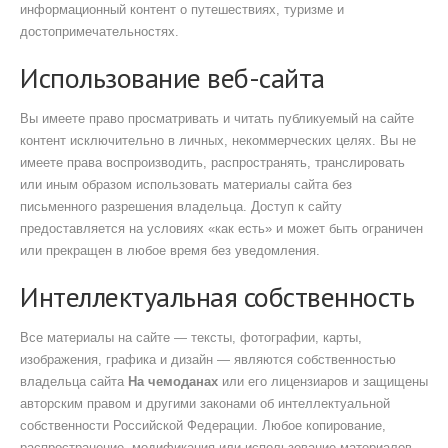
информационный контент о путешествиях, туризме и
достопримечательностях.
Использование веб-сайта
Вы имеете право просматривать и читать публикуемый на сайте
контент исключительно в личных, некоммерческих целях. Вы не
имеете права воспроизводить, распространять, транслировать
или иным образом использовать материалы сайта без
письменного разрешения владельца. Доступ к сайту
предоставляется на условиях «как есть» и может быть ограничен
или прекращен в любое время без уведомления.
Интеллектуальная собственность
Все материалы на сайте — тексты, фотографии, карты,
изображения, графика и дизайн — являются собственностью
владельца сайта
На чемоданах
или его лицензиаров и защищены
авторским правом и другими законами об интеллектуальной
собственности Российской Федерации. Любое копирование,
распространение, модификация или использование материалов