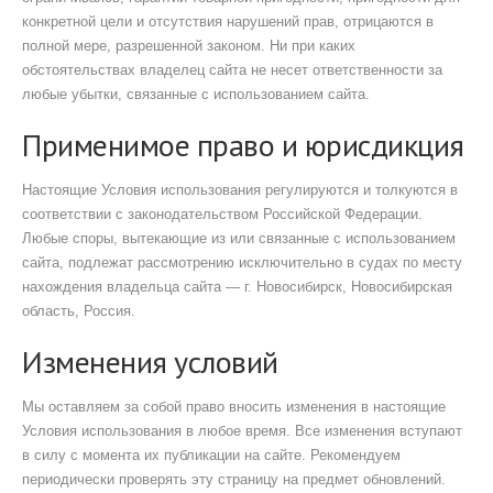
конкретной цели и отсутствия нарушений прав, отрицаются в
полной мере, разрешенной законом. Ни при каких
обстоятельствах владелец сайта не несет ответственности за
любые убытки, связанные с использованием сайта.
Применимое право и юрисдикция
Настоящие Условия использования регулируются и толкуются в
соответствии с законодательством Российской Федерации.
Любые споры, вытекающие из или связанные с использованием
сайта, подлежат рассмотрению исключительно в судах по месту
нахождения владельца сайта — г. Новосибирск, Новосибирская
область, Россия.
Изменения условий
Мы оставляем за собой право вносить изменения в настоящие
Условия использования в любое время. Все изменения вступают
в силу с момента их публикации на сайте. Рекомендуем
периодически проверять эту страницу на предмет обновлений.