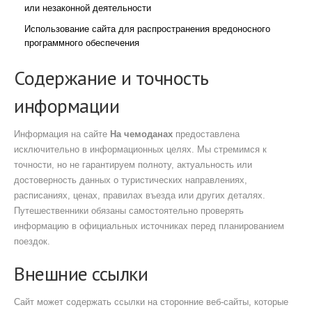
или незаконной деятельности
Использование сайта для распространения вредоносного
программного обеспечения
Содержание и точность
информации
Информация на сайте
На чемоданах
предоставлена
исключительно в информационных целях. Мы стремимся к
точности, но не гарантируем полноту, актуальность или
достоверность данных о туристических направлениях,
расписаниях, ценах, правилах въезда или других деталях.
Путешественники обязаны самостоятельно проверять
информацию в официальных источниках перед планированием
поездок.
Внешние ссылки
Сайт может содержать ссылки на сторонние веб-сайты, которые