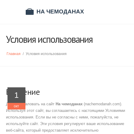
Условия использования
Главная
/
Условия использования
Введение
1
Добро пожаловать на сайт
На чемоданах
(nachemodanah.com).
окт
Используя этот сайт, вы соглашаетесь с настоящими Условиями
использования. Если вы не согласны с ними, пожалуйста, не
используйте сайт. Эти условия регулируют ваше использование
веб-сайта, который предоставляет исключительно