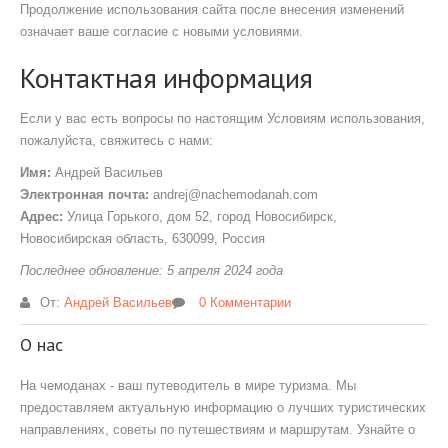
Продолжение использования сайта после внесения изменений
означает ваше согласие с новыми условиями.
Контактная информация
Если у вас есть вопросы по настоящим Условиям использования,
пожалуйста, свяжитесь с нами:
Имя:
Андрей Васильев
Электронная почта:
andrej@nachemodanah.com
Адрес:
Улица Горького, дом 52, город Новосибирск,
Новосибирская область, 630099, Россия
Последнее обновление: 5 апреля 2024 года
От:
Андрей Васильев
0 Комментарии
О нас
На чемоданах - ваш путеводитель в мире туризма. Мы
предоставляем актуальную информацию о лучших туристических
направлениях, советы по путешествиям и маршрутам. Узнайте о