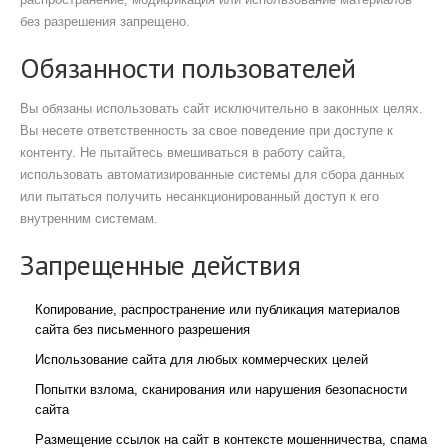
без разрешения запрещено.
Обязанности пользователей
Вы обязаны использовать сайт исключительно в законных целях.
Вы несете ответственность за свое поведение при доступе к
контенту. Не пытайтесь вмешиваться в работу сайта,
использовать автоматизированные системы для сбора данных
или пытаться получить несанкционированный доступ к его
внутренним системам.
Запрещенные действия
Копирование, распространение или публикация материалов
сайта без письменного разрешения
Использование сайта для любых коммерческих целей
Попытки взлома, сканирования или нарушения безопасности
сайта
Размещение ссылок на сайт в контексте мошенничества, спама