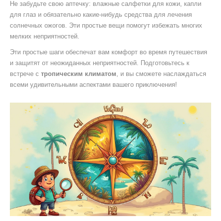
Не забудьте свою аптечку: влажные салфетки для кожи, капли
для глаз и обязательно какие-нибудь средства для лечения
солнечных ожогов. Эти простые вещи помогут избежать многих
мелких неприятностей.
Эти простые шаги обеспечат вам комфорт во время путешествия
и защитят от неожиданных неприятностей. Подготовьтесь к
встрече с
тропическим климатом
, и вы сможете наслаждаться
всеми удивительными аспектами вашего приключения!