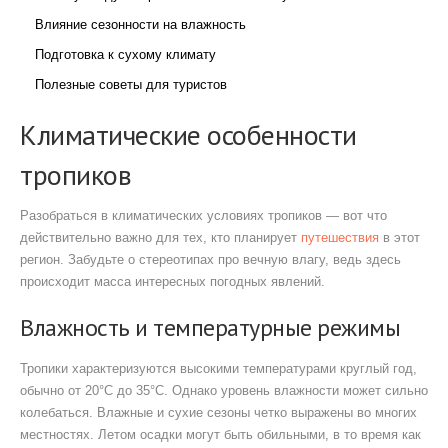
Влияние сезонности на влажность
Подготовка к сухому климату
Полезные советы для туристов
Климатические особенности
тропиков
Разобраться в климатических условиях тропиков — вот что
действительно важно для тех, кто планирует
путешествия
в этот
регион. Забудьте о стереотипах про вечную влагу, ведь здесь
происходит масса интересных погодных явлений.
Влажность и температурные режимы
Тропики характеризуются высокими температурами круглый год,
обычно от 20°C до 35°C. Однако уровень влажности может сильно
колебаться. Влажные и сухие сезоны четко выражены во многих
местностях. Летом осадки могут быть обильными, в то время как