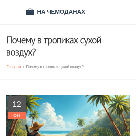
Почему в тропиках сухой
воздух?
Главная
/
Почему в тропиках сухой воздух?
12
фев