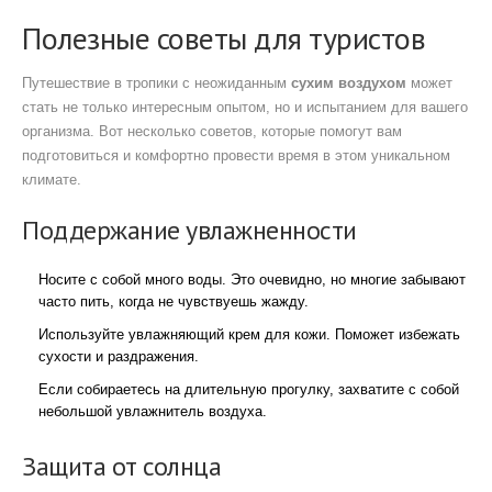
Полезные советы для туристов
Путешествие в тропики с неожиданным
сухим воздухом
может
стать не только интересным опытом, но и испытанием для вашего
организма. Вот несколько советов, которые помогут вам
подготовиться и комфортно провести время в этом уникальном
климате.
Поддержание увлажненности
Носите с собой много воды. Это очевидно, но многие забывают
часто пить, когда не чувствуешь жажду.
Используйте увлажняющий крем для кожи. Поможет избежать
сухости и раздражения.
Если собираетесь на длительную прогулку, захватите с собой
небольшой увлажнитель воздуха.
Защита от солнца