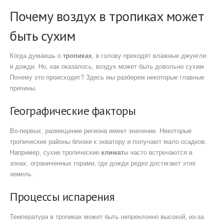
Почему воздух в тропиках может
быть сухим
Когда думаешь о
тропиках
, в голову приходят влажные джунгли
и дожди. Но, как оказалось, воздух может быть довольно сухим.
Почему это происходит? Здесь мы разберем некоторые главные
причины.
Географические факторы
Во-первых, размещение региона имеет значение. Некоторые
тропические районы близки к экватору и получают мало осадков.
Например, сухие тропические
климат
ы часто встречаются в
зонах, ограниченных горами, где дожди редко достигают этих
земель.
Процессы испарения
Температура в тропиках может быть непреклонно высокой, из-за