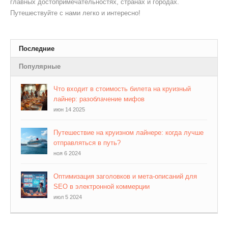
главных достопримечательностях, странах и городах.
Путешествуйте с нами легко и интересно!
Последние
Популярные
Что входит в стоимость билета на круизный
лайнер: разоблачение мифов
июн 14 2025
Путешествие на круизном лайнере: когда лучше
отправляться в путь?
ноя 6 2024
Оптимизация заголовков и мета-описаний для
SEO в электронной коммерции
июл 5 2024