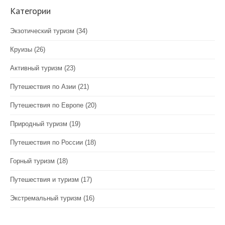
Категории
Экзотический туризм
(34)
Круизы
(26)
Активный туризм
(23)
Путешествия по Азии
(21)
Путешествия по Европе
(20)
Природный туризм
(19)
Путешествия по России
(18)
Горный туризм
(18)
Путешествия и туризм
(17)
Экстремальный туризм
(16)