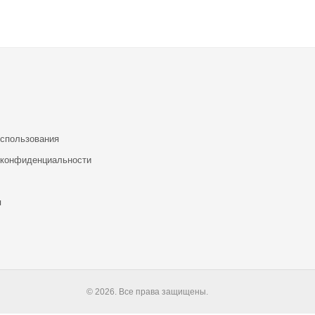
использования
 конфиденциальности
я
© 2026. Все права защищены.