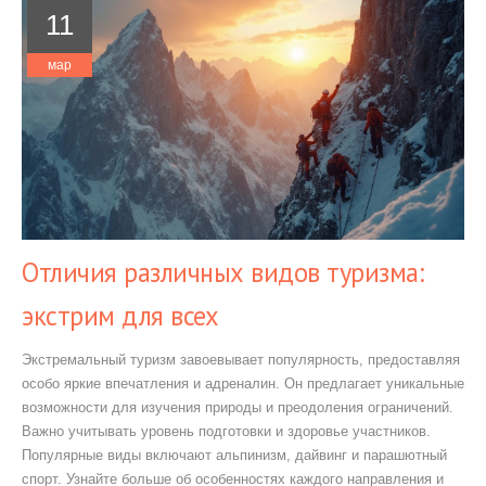
11
мар
Отличия различных видов туризма:
экстрим для всех
Экстремальный туризм завоевывает популярность, предоставляя
особо яркие впечатления и адреналин. Он предлагает уникальные
возможности для изучения природы и преодоления ограничений.
Важно учитывать уровень подготовки и здоровье участников.
Популярные виды включают альпинизм, дайвинг и парашютный
спорт. Узнайте больше об особенностях каждого направления и