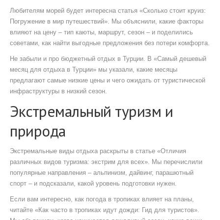
Любителям морей будет интересна статья «Сколько стоит круиз:
Погружение в мир путешествий». Мы объяснили, какие факторы
влияют на цену – тип каюты, маршрут, сезон – и поделились
советами, как найти выгодные предложения без потери комфорта.
Не забыли и про бюджетный отдых в Турции. В «Самый дешевый
месяц для отдыха в Турции» мы указали, какие месяцы
предлагают самые низкие цены и чего ожидать от туристической
инфраструктуры в низкий сезон.
Экстремальный туризм и
природа
Экстремальные виды отдыха раскрыты в статье «Отличия
различных видов туризма: экстрим для всех». Мы перечислили
популярные направления – альпинизм, дайвинг, парашютный
спорт – и подсказали, какой уровень подготовки нужен.
Если вам интересно, как погода в тропиках влияет на планы,
читайте «Как часто в тропиках идут дожди: Гид для туристов».