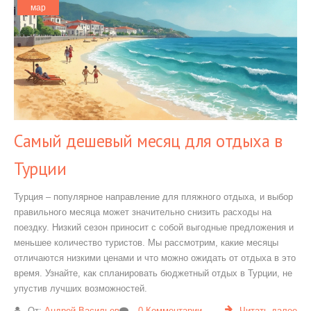
мар
Самый дешевый месяц для отдыха в
Турции
Турция – популярное направление для пляжного отдыха, и выбор
правильного месяца может значительно снизить расходы на
поездку. Низкий сезон приносит с собой выгодные предложения и
меньшее количество туристов. Мы рассмотрим, какие месяцы
отличаются низкими ценами и что можно ожидать от отдыха в это
время. Узнайте, как спланировать бюджетный отдых в Турции, не
упустив лучших возможностей.
От:
Андрей Васильев
0 Комментарии
Читать далее