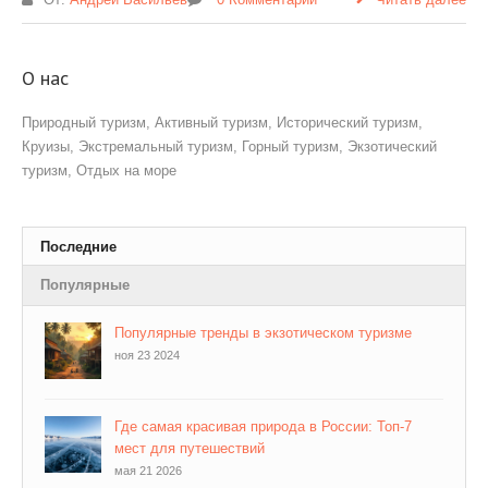
О нас
Природный туризм, Активный туризм, Исторический туризм,
Круизы, Экстремальный туризм, Горный туризм, Экзотический
туризм, Отдых на море
Последние
Популярные
Популярные тренды в экзотическом туризме
ноя 23 2024
Где самая красивая природа в России: Топ-7
мест для путешествий
мая 21 2026