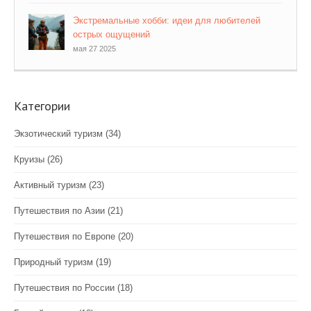
Экстремальные хобби: идеи для любителей
острых ощущений
мая 27 2025
Категории
Экзотический туризм
(34)
Круизы
(26)
Активный туризм
(23)
Путешествия по Азии
(21)
Путешествия по Европе
(20)
Природный туризм
(19)
Путешествия по России
(18)