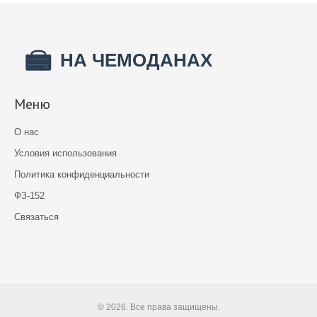
Меню
О нас
Условия использования
Политика конфиденциальности
ФЗ-152
Связаться
© 2026. Все права защищены.