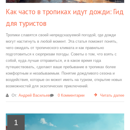
Как часто в тропиках идут дожди: Гид
для туристов
Тропики славятся своей непредсказуемой погодой, где дожди
могут настигнуть в любой момент. Эта статья поможет понять,
чего ожидать от тропического климата и как правильно
подготовиться к сюрпризам погоды. Советы о том, что взять с
собой, куда лучше отправиться, и в какое время года
путешествовать, сделают ваше пребывание в тропиках более
комфортным и незабываемым. Понятие дождливого сезона и
воздействия, которые он может иметь на туризм, открытие новых
возможностей для экзотических приключений.
От:
Андрей Васильев
0 Комментарии
Читать далее
1