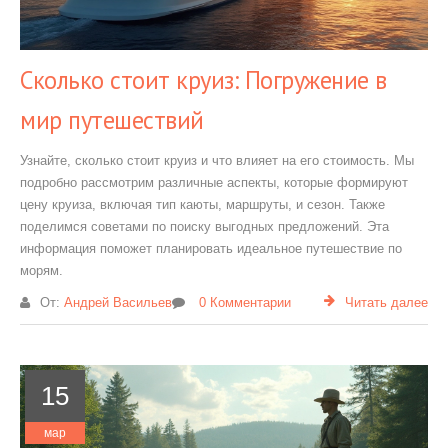
Сколько стоит круиз: Погружение в
мир путешествий
Узнайте, сколько стоит круиз и что влияет на его стоимость. Мы
подробно рассмотрим различные аспекты, которые формируют
цену круиза, включая тип каюты, маршруты, и сезон. Также
поделимся советами по поиску выгодных предложений. Эта
информация поможет планировать идеальное путешествие по
морям.
От:
Андрей Васильев
0 Комментарии
Читать далее
15
мар