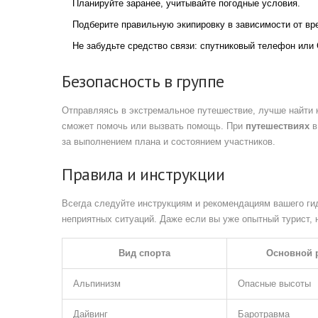
Планируйте заранее, учитывайте погодные условия.
Подберите правильную экипировку в зависимости от вре
Не забудьте средство связи: спутниковый телефон или
Безопасность в группе
Отправляясь в экстремальное путешествие, лучше найти к
сможет помочь или вызвать помощь. При
путешествиях
в
за выполнением плана и состоянием участников.
Правила и инструкции
Всегда следуйте инструкциям и рекомендациям вашего гид
неприятных ситуаций. Даже если вы уже опытный турист, н
Вид спорта
Основной 
Альпинизм
Опасные высоты
Дайвинг
Баротравма