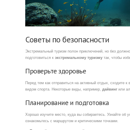
Советы по безопасности
Экстремальный туризм полон приключений, но без должно
подготовиться к
экстремальному туризму
так, чтобы изб
Проверьте здоровье
Перед тем как отправиться на активный отдых, сходите к
видом спорта. Некоторые виды, например,
дайвинг
или ал
Планирование и подготовка
Хорошо изучите место, куда вы собираетесь. Узнайте об 
ознакомьтесь с маршрутом и критическими точками.