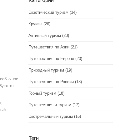
Экзотический туризм
(34)
Круизы
(26)
Активный туризм
(23)
Путешествия по Азии
(21)
Путешествия по Европе
(20)
Природный туризм
(19)
необычное
Путешествия по России
(18)
буют от
Горный туризм
(18)
,
Путешествия и туризм
(17)
ный
Экстремальный туризм
(16)
Теги