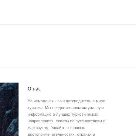
О нас
На чемоданах - ваш путеводитель в мире
туризма. Мы предоставляем актуальную
информацию о лучших туристических
направлениях, советы по путешествиям и
маршрутам. Узнайте о главных
достопримечательностях, странах и