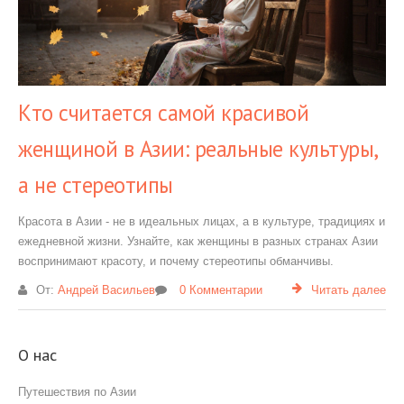
Кто считается самой красивой
женщиной в Азии: реальные культуры,
а не стереотипы
Красота в Азии - не в идеальных лицах, а в культуре, традициях и
ежедневной жизни. Узнайте, как женщины в разных странах Азии
воспринимают красоту, и почему стереотипы обманчивы.
От:
Андрей Васильев
0 Комментарии
Читать далее
О нас
Путешествия по Азии