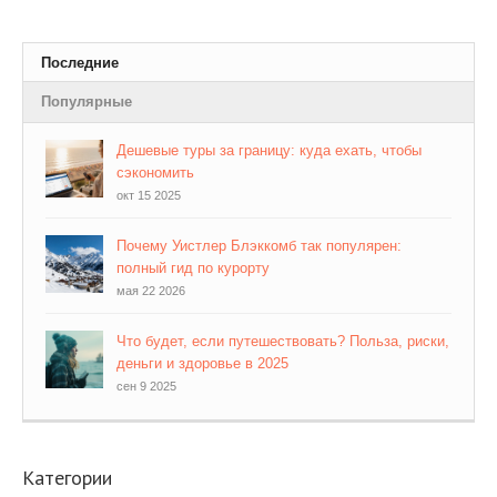
Последние
Популярные
Дешевые туры за границу: куда ехать, чтобы
сэкономить
окт 15 2025
Почему Уистлер Блэккомб так популярен:
полный гид по курорту
мая 22 2026
Что будет, если путешествовать? Польза, риски,
деньги и здоровье в 2025
сен 9 2025
Категории