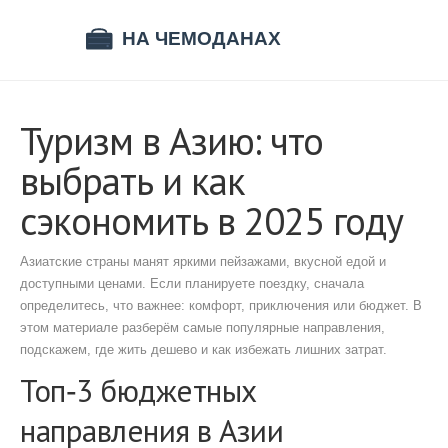
Туризм в Азию: что
выбрать и как
сэкономить в 2025 году
Азиатские страны манят яркими пейзажами, вкусной едой и
доступными ценами. Если планируете поездку, сначала
определитесь, что важнее: комфорт, приключения или бюджет. В
этом материале разберём самые популярные направления,
подскажем, где жить дешево и как избежать лишних затрат.
Топ‑3 бюджетных
направления в Азии