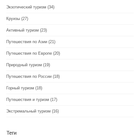
Экзотический туризм
(34)
Круизы
(27)
Активный туризм
(23)
Путешествия по Азии
(21)
Путешествия по Европе
(20)
Природный туризм
(19)
Путешествия по России
(18)
Горный туризм
(18)
Путешествия и туризм
(17)
Экстремальный туризм
(16)
Теги