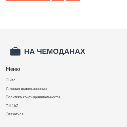
Меню
О нас
Условия использования
Политика конфиденциальности
ФЗ-152
Связаться