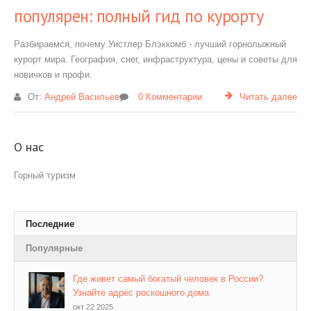
популярен: полный гид по курорту
Разбираемся, почему Уистлер Блэккомб - лучший горнолыжный
курорт мира. География, снег, инфраструктура, цены и советы для
новичков и профи.
От:
Андрей Васильев
0 Комментарии
Читать далее
О нас
Горный туризм
Последние
Популярные
Где живет самый богатый человек в России?
Узнайте адрес роскошного дома
окт 22 2025