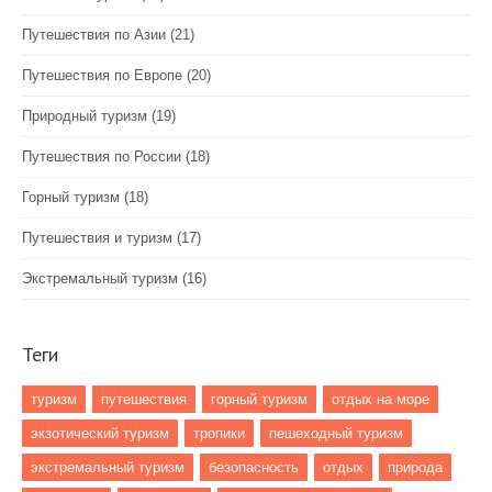
Путешествия по Азии
(21)
Путешествия по Европе
(20)
Природный туризм
(19)
Путешествия по России
(18)
Горный туризм
(18)
Путешествия и туризм
(17)
Экстремальный туризм
(16)
Теги
туризм
путешествия
горный туризм
отдых на море
экзотический туризм
тропики
пешеходный туризм
экстремальный туризм
безопасность
отдых
природа