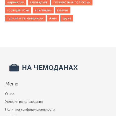
адреналин
заповедник
путешествия по России
горящие туры
альпинизм
климат
туризм в заповедниках
Азия
круиз
Меню
О нас
Условия использования
Политика конфиденциальности