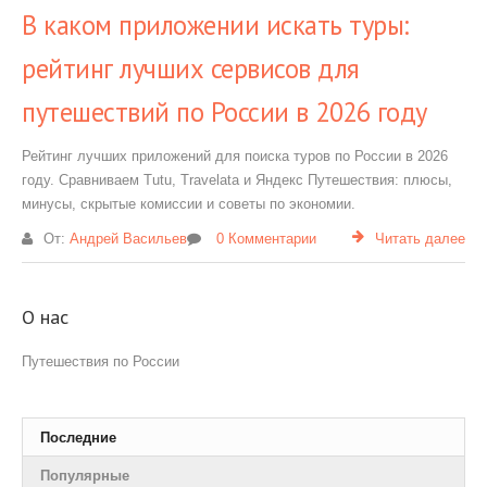
В каком приложении искать туры:
рейтинг лучших сервисов для
путешествий по России в 2026 году
Рейтинг лучших приложений для поиска туров по России в 2026
году. Сравниваем Tutu, Travelata и Яндекс Путешествия: плюсы,
минусы, скрытые комиссии и советы по экономии.
От:
Андрей Васильев
0 Комментарии
Читать далее
О нас
Путешествия по России
Последние
Популярные