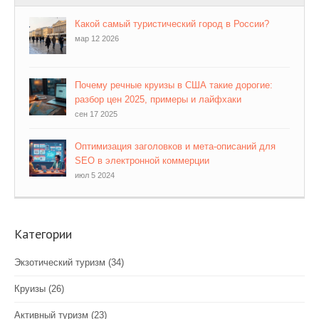
Какой самый туристический город в России?
мар 12 2026
Почему речные круизы в США такие дорогие:
разбор цен 2025, примеры и лайфхаки
сен 17 2025
Оптимизация заголовков и мета-описаний для
SEO в электронной коммерции
июл 5 2024
Категории
Экзотический туризм
(34)
Круизы
(26)
Активный туризм
(23)