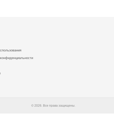
использования
 конфиденциальности
я
© 2026. Все права защищены.