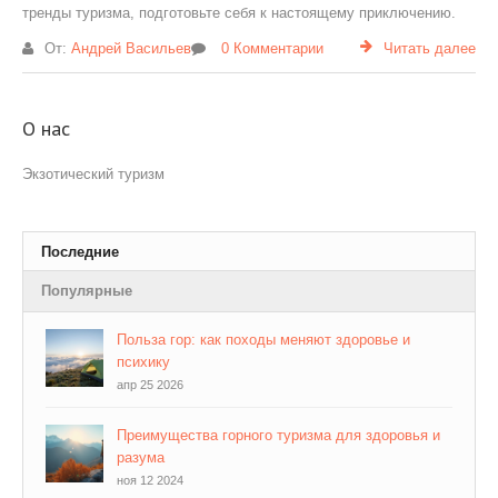
тренды туризма, подготовьте себя к настоящему приключению.
От:
Андрей Васильев
0 Комментарии
Читать далее
О нас
Экзотический туризм
Последние
Популярные
Польза гор: как походы меняют здоровье и
психику
апр 25 2026
Преимущества горного туризма для здоровья и
разума
ноя 12 2024