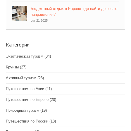
Бюджетный отдых в Европе: где найти дешевые
направления?
окт 21 2025
Категории
Экзотический туризм
(34)
Круизы
(27)
Активный туризм
(23)
Путешествия по Азии
(21)
Путешествия по Европе
(20)
Природный туризм
(19)
Путешествия по России
(18)