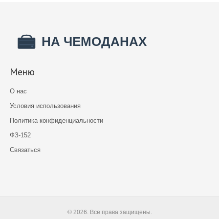
Меню
О нас
Условия использования
Политика конфиденциальности
ФЗ-152
Связаться
© 2026. Все права защищены.