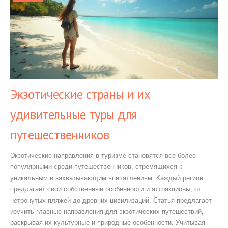
Экзотические страны и их
удивительные туры для
путешественников
Экзотические направления в туризме становятся все более
популярными среди путешественников, стремящихся к
уникальным и захватывающим впечатлениям. Каждый регион
предлагает свои собственные особенности и аттракционы, от
нетронутых пляжей до древних цивилизаций. Статья предлагает
изучить главные направления для экзотических путешествий,
раскрывая их культурные и природные особенности. Учитывая