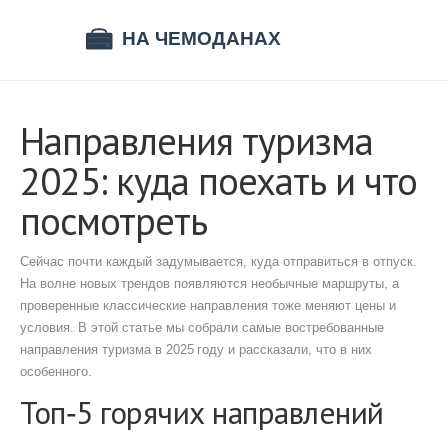
Направления туризма
2025: куда поехать и что
посмотреть
Сейчас почти каждый задумывается, куда отправиться в отпуск.
На волне новых трендов появляются необычные маршруты, а
проверенные классические направления тоже меняют цены и
условия. В этой статье мы собрали самые востребованные
направления туризма в 2025 году и рассказали, что в них
особенного.
Топ‑5 горячих направлений