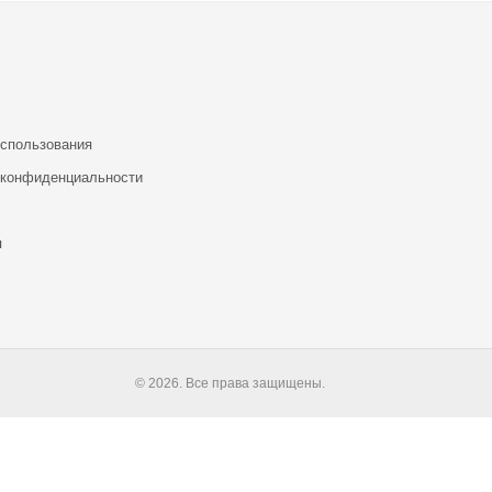
использования
 конфиденциальности
я
© 2026. Все права защищены.