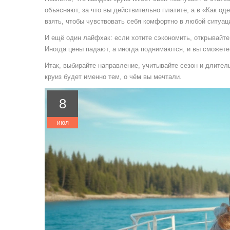
объясняют, за что вы действительно платите, а в «Как од
взять, чтобы чувствовать себя комфортно в любой ситуац
И ещё один лайфхак: если хотите сэкономить, открывайте
Иногда цены падают, а иногда поднимаются, и вы сможете
Итак, выбирайте направление, учитывайте сезон и длител
круиз будет именно тем, о чём вы мечтали.
8
июл