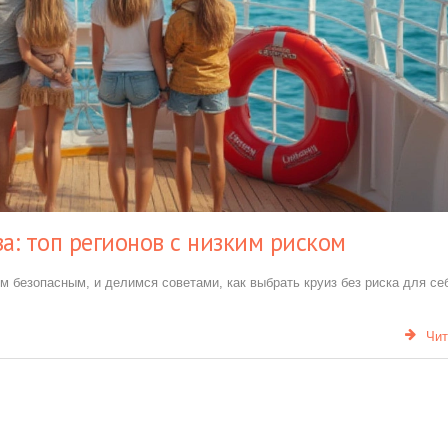
а: топ регионов с низким риском
м безопасным, и делимся советами, как выбрать круиз без риска для се
Чит