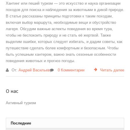
Хантинг или пеший туризм — это искусство и наука организации
походов для поиска и наблюдения за животными в дикой природе.
В статье рассказаны принципы подготовки к таким походам,
включая выбор маршрута, необходимые вещи и обустройство
лагеря. Обсудим важные аспекты поведения во время тура,
чтобы не беспокоить природу и не стать её жертвой. Также
выделим ошибки, которых следует избегать, и дадим советы, как
путешествие сделать более комфортным и безопасным. Чтобы
быть успешным хантером, важно знать сезонные особенности
поведения животных и прогноз погоды.
От:
Андрей Васильев
0 Комментарии
Читать далее
О нас
Активный туризм
Последние