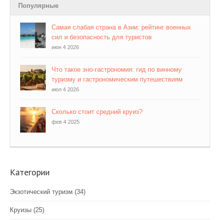
Популярные
Самая слабая страна в Азии: рейтинг военных
сил и безопасность для туристов
июн 4 2026
Что такое эно-гастрономия: гид по винному
туризму и гастрономическим путешествиям
июл 4 2026
Сколько стоит средний круиз?
фев 4 2025
Категории
Экзотический туризм
(34)
Круизы
(25)