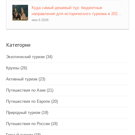
Куда самый дешевый тур: бюджетные
направления для исторического туризма в 2026
году
июн 6 2026
Категории
Экзотический туризм
(34)
Круизы
(26)
Активный туризм
(23)
Путешествия по Азии
(21)
Путешествия по Европе
(20)
Природный туризм
(19)
Путешествия по России
(18)
Горный туризм
(18)