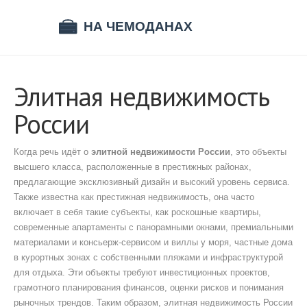
Элитная недвижимость
России
Когда речь идёт о
элитной недвижимости России
,
это объекты
высшего класса, расположенные в престижных районах,
предлагающие эксклюзивный дизайн и высокий уровень сервиса
.
Также известна как
престижная недвижимость
, она часто
включает в себя такие субъекты, как
роскошные квартиры
,
современные апартаменты с панорамными окнами, премиальными
материалами и консьерж‑сервисом
и
виллы у моря
,
частные дома
в курортных зонах с собственными пляжами и инфраструктурой
для отдыха
. Эти объекты требуют
инвестиционных проектов
,
грамотного планирования финансов, оценки рисков и понимания
рыночных трендов
. Таким образом, элитная недвижимость России