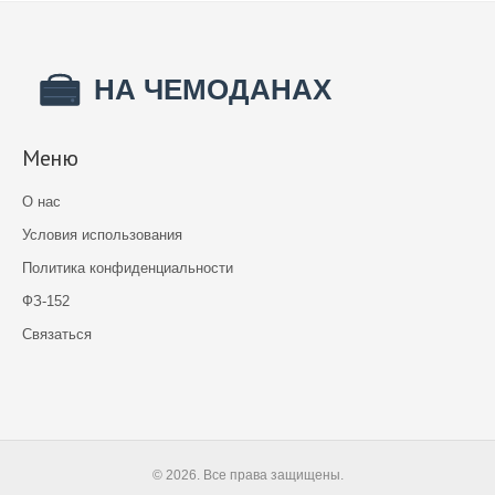
Меню
О нас
Условия использования
Политика конфиденциальности
ФЗ-152
Связаться
© 2026. Все права защищены.