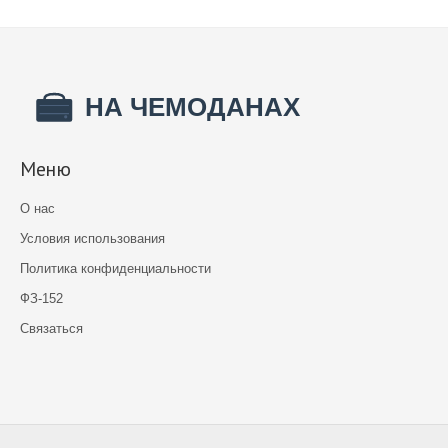
Меню
О нас
Условия использования
Политика конфиденциальности
ФЗ-152
Связаться