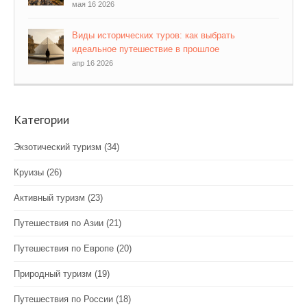
мая 16 2026
Виды исторических туров: как выбрать
идеальное путешествие в прошлое
апр 16 2026
Категории
Экзотический туризм
(34)
Круизы
(26)
Активный туризм
(23)
Путешествия по Азии
(21)
Путешествия по Европе
(20)
Природный туризм
(19)
Путешествия по России
(18)