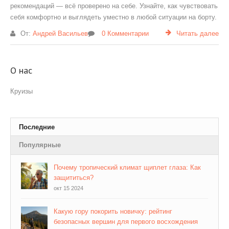
рекомендаций — всё проверено на себе. Узнайте, как чувствовать
себя комфортно и выглядеть уместно в любой ситуации на борту.
От:
Андрей Васильев
0 Комментарии
Читать далее
О нас
Круизы
Последние
Популярные
Почему тропический климат щиплет глаза: Как
защититься?
окт 15 2024
Какую гору покорить новичку: рейтинг
безопасных вершин для первого восхождения