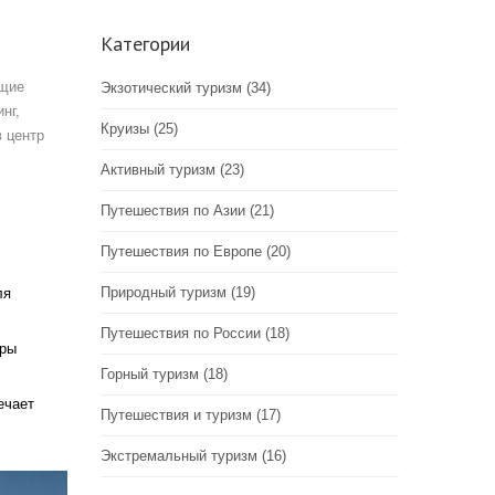
Категории
ющие
Экзотический туризм
(34)
нг,
Круизы
(25)
в центр
Активный туризм
(23)
Путешествия по Азии
(21)
Путешествия по Европе
(20)
Природный туризм
(19)
ля
Путешествия по России
(18)
оры
Горный туризм
(18)
ечает
Путешествия и туризм
(17)
Экстремальный туризм
(16)