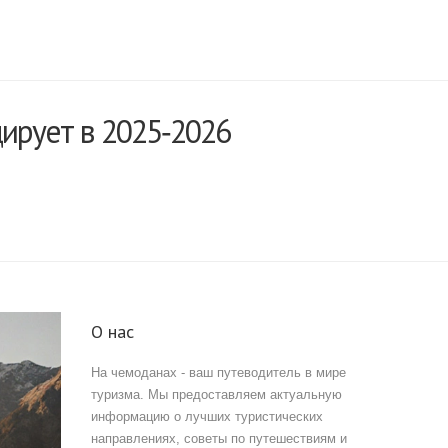
ирует в 2025‑2026
О нас
На чемоданах - ваш путеводитель в мире
туризма. Мы предоставляем актуальную
информацию о лучших туристических
направлениях, советы по путешествиям и