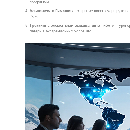
программы.
Альпинизм в Гималаях
- открытие нового маршрута на
25 %.
Треккинг с элементами выживания в Тибете
- туропе
лагерь в экстремальных условиях.