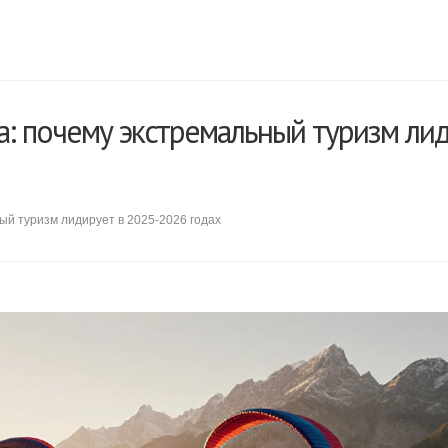
: почему экстремальный туризм лид
ый туризм лидирует в 2025‑2026 годах