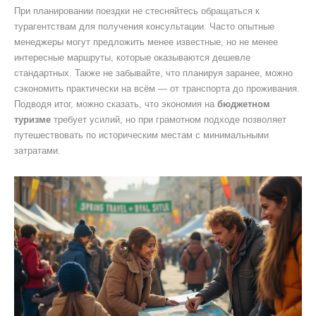
При планировании поездки не стесняйтесь обращаться к
турагентствам для получения консультации. Часто опытные
менеджеры могут предложить менее известные, но не менее
интересные маршруты, которые оказываются дешевле
стандартных. Также не забывайте, что планируя заранее, можно
сэкономить практически на всём — от транспорта до проживания.
Подводя итог, можно сказать, что экономия на
бюджетном
туризме
требует усилий, но при грамотном подходе позволяет
путешествовать по историческим местам с минимальными
затратами.