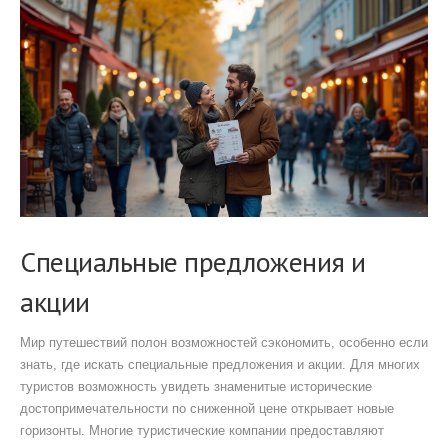
Специальные предложения и
акции
Мир путешествий полон возможностей сэкономить, особенно если
знать, где искать специальные предложения и акции. Для многих
туристов возможность увидеть знаменитые исторические
достопримечательности по сниженной цене открывает новые
горизонты. Многие туристические компании предоставляют