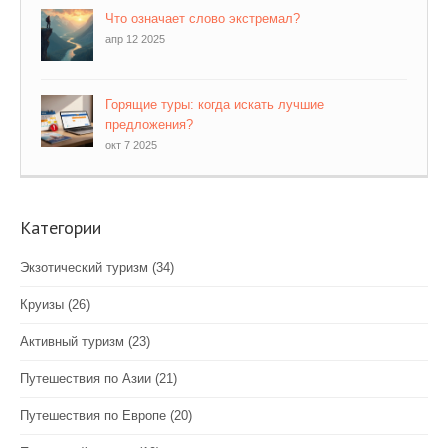
Что означает слово экстремал?
апр 12 2025
Горящие туры: когда искать лучшие
предложения?
окт 7 2025
Категории
Экзотический туризм
(34)
Круизы
(26)
Активный туризм
(23)
Путешествия по Азии
(21)
Путешествия по Европе
(20)