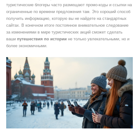
туристические блогеры часто размещают промо-коды и ссылки на
ограниченные по времени предложения там. Это хороший способ
получить информацию, которую вы не найдете на стандартных
сайтах. В конечном итоге постоянное внимательное следование
за изменениями в мире туристических акций сможет сделать
ваши
путешествия по истории
не только увлекательными, но и
более экономичными.