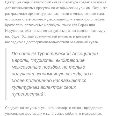
Цветущие сады и благоприятная температура создают условия
для незабываемых прогулок по историческим улицам. Осень же
раскрашивает архитектурные памятники в мягкие теплые тона,
что может стать отличной декорацией для ваших фотографий.
Кроме того, летописные маршруты, такие как Париж или
Иерусалим, обычно менее загружены в этом сезоне, поэтому у
вас будет больше возможностей вникнуть в детали и
насладиться достопримечательностями без лишней суеты.
По данным Туристической Ассоциации
Европы, "туристы, выбирающие
межсезонные поездки, не только
получают экономичную выгоду, но и
более полноценно наслаждаются
культурным аспектом своих
путешествий".
Следует также упомянуть, что некоторые страны предлагают
уникальные фестивали и культурные события в межсезонье,