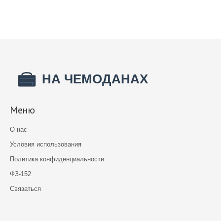
Меню
О нас
Условия использования
Политика конфиденциальности
ФЗ-152
Связаться