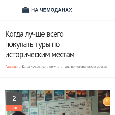
Когда лучше всего
покупать туры по
историческим местам
Главная
/
Когда лучше всего покупать туры по историческим местам
2
янв