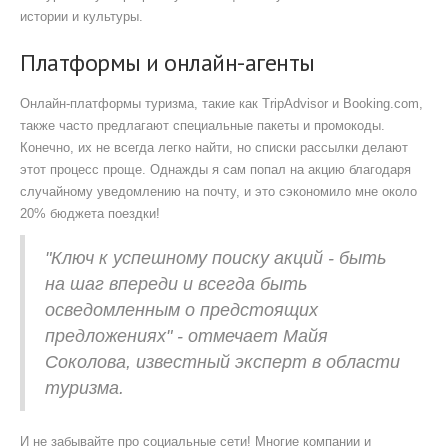
истории и культуры.
Платформы и онлайн-агенты
Онлайн-платформы туризма, такие как TripAdvisor и Booking.com,
также часто предлагают специальные пакеты и промокоды.
Конечно, их не всегда легко найти, но списки рассылки делают
этот процесс проще. Однажды я сам попал на акцию благодаря
случайному уведомлению на почту, и это сэкономило мне около
20% бюджета поездки!
"Ключ к успешному поиску акций - быть
на шаг впереди и всегда быть
осведомленным о предстоящих
предложениях" - отмечает Майя
Соколова, известный эксперт в области
туризма.
И не забывайте про социальные сети! Многие компании и