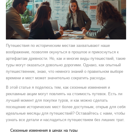
Путешествия по историческим местам захватывают наше
воображение, позволяя окунуться в прошлое и прикоснуться к
артефактам древности. Но, как и многие виды путешествий, такие
туры могут оказаться довольно дорогими. Однако, как опытный
путешественник, знаю, что немного знаний о правильном выборе
времени и мест может значительно сократить расходы.
В этой статье я поделюсь тем, как сезонные изменения и
рекламные акции могут повлиять на стоимость путевок. Есть ли
лучший момент для покупки туров, и как можно сделать
посещение исторических мест более доступным, открыв для себя
идеальные месяцы для путешествий? Оставайтесь с нами, чтобы
узнать все детали и насладиться путешествием без лишних трат.
Сезонные изменения в ценах на туры