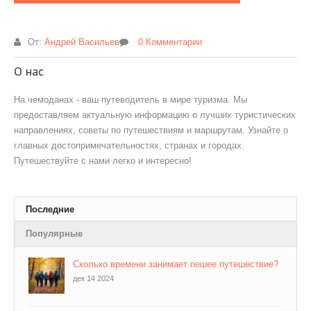
От:
Андрей Васильев
0 Комментарии
О нас
На чемоданах - ваш путеводитель в мире туризма. Мы
предоставляем актуальную информацию о лучших туристических
направлениях, советы по путешествиям и маршрутам. Узнайте о
главных достопримечательностях, странах и городах.
Путешествуйте с нами легко и интересно!
Последние
Популярные
Сколько времени занимает пешее путешествие?
дек 14 2024