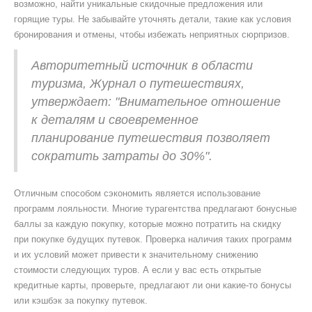
возможно, найти уникальные скидочные предложения или
горящие туры. Не забывайте уточнять детали, такие как условия
бронирования и отмены, чтобы избежать неприятных сюрпризов.
Авторитетный источник в области
туризма, Журнал о путешествиях,
утверждает: "Внимательное отношение
к деталям и своевременное
планирование путешествия позволяет
сократить затраты до 30%".
Отличным способом сэкономить является использование
программ лояльности. Многие турагентства предлагают бонусные
баллы за каждую покупку, которые можно потратить на скидку
при покупке будущих путевок. Проверка наличия таких программ
и их условий может привести к значительному снижению
стоимости следующих туров. А если у вас есть открытые
кредитные карты, проверьте, предлагают ли они какие-то бонусы
или кэшбэк за покупку путевок.