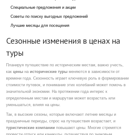
Специальные предложения и акции
Советы по поиску выгодных предложений
Лучшие месяцы для посещения
Сезонные изменения в ценах на
туры
Планируя путешествие по историческим местам, важно учесть,
как
цены
на
исторические туры
меняются в зависимости от
времени года. Сезонность играет ключевую роль в формировании
стоимости путевок, и понимание этих колебаний может помочь в
значительной экономии. На протяжении года интерес к
определенным местам и маршрутам может возрастать или
уменьшаться, влияя на цены.
Так, в высокие сезоны, которые включают летние месяцы и
праздничные периоды, спрос на путешествия возрастает, и
туристические компании
повышают цены. Многие стремятся
провести отпуск или каникулы, путешествуя по знаковым