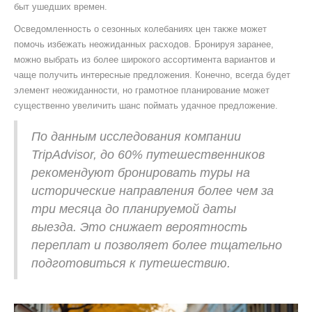
быт ушедших времен.
Осведомленность о сезонных колебаниях цен также может
помочь избежать неожиданных расходов. Бронируя заранее,
можно выбрать из более широкого ассортимента вариантов и
чаще получить интересные предложения. Конечно, всегда будет
элемент неожиданности, но грамотное планирование может
существенно увеличить шанс поймать удачное предложение.
По данным исследования компании
TripAdvisor, до 60% путешественников
рекомендуют бронировать туры на
исторические направления более чем за
три месяца до планируемой даты
выезда. Это снижает вероятность
переплат и позволяет более тщательно
подготовиться к путешествию.