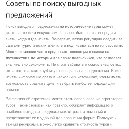
Советы по поиску выгодных
предложений
Поиск выгодных предложений на
исторические туры
может
стать настоящим искусством. Главное, быть на шаг впереди и
знать, когда и где искать. Во-первых, важно регулярно следить за
сайтами туристических агентств и подписываться на их рассылки.
Многие компании часто предлагают спецакции и скидки на
путешествия по истории
для своих подписчиков, что позволяет
значительно сэкономить. Не стоит забывать о социальных сетях,
где агентства также публикуют специальные предложения. Важно
искать информацию сразу в нескольких источниках, чтобы иметь
возможность сравнить цены и выбрать наиболее подходящий
вариант.
Эффективной стратегией может стать использование агрегаторов
туров. Такие сервисы, как правило, собирают информацию о
наиболее выгодных предложениях от разных компаний и
представляют ее в удобной для сравнения форме. Пользуясь
такими ресурсами, можно легко сравнить стоимость туров и,