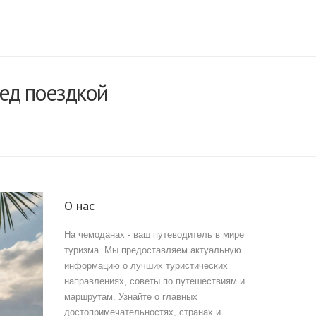
ред поездкой
О нас
На чемоданах - ваш путеводитель в мире
туризма. Мы предоставляем актуальную
информацию о лучших туристических
направлениях, советы по путешествиям и
маршрутам. Узнайте о главных
достопримечательностях, странах и