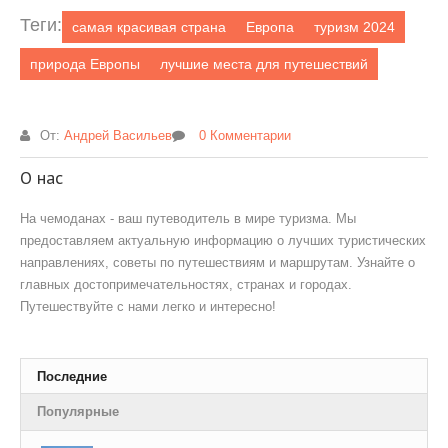
Теги:
самая красивая страна
Европа
туризм 2024
природа Европы
лучшие места для путешествий
От:
Андрей Васильев
0 Комментарии
О нас
На чемоданах - ваш путеводитель в мире туризма. Мы
предоставляем актуальную информацию о лучших туристических
направлениях, советы по путешествиям и маршрутам. Узнайте о
главных достопримечательностях, странах и городах.
Путешествуйте с нами легко и интересно!
Последние
Популярные