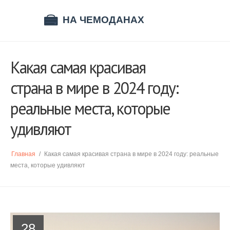
Какая самая красивая
страна в мире в 2024 году:
реальные места, которые
удивляют
Главная
/
Какая самая красивая страна в мире в 2024 году: реальные
места, которые удивляют
28