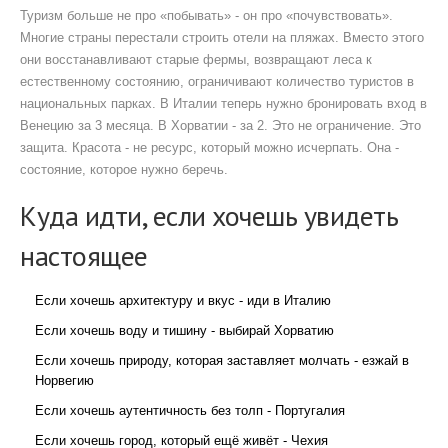
Туризм больше не про «побывать» - он про «почувствовать».
Многие страны перестали строить отели на пляжах. Вместо этого
они восстанавливают старые фермы, возвращают леса к
естественному состоянию, ограничивают количество туристов в
национальных парках. В Италии теперь нужно бронировать вход в
Венецию за 3 месяца. В Хорватии - за 2. Это не ограничение. Это
защита. Красота - не ресурс, который можно исчерпать. Она -
состояние, которое нужно беречь.
Куда идти, если хочешь увидеть
настоящее
Если хочешь архитектуру и вкус - иди в Италию
Если хочешь воду и тишину - выбирай Хорватию
Если хочешь природу, которая заставляет молчать - езжай в
Норвегию
Если хочешь аутентичность без толп - Португалия
Если хочешь город, который ещё живёт - Чехия