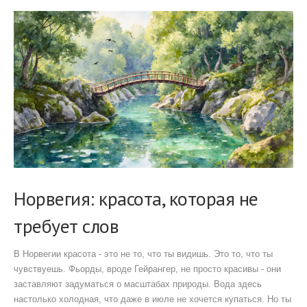
Норвегия: красота, которая не
требует слов
В Норвегии красота - это не то, что ты видишь. Это то, что ты
чувствуешь. Фьорды, вроде Гейрангер, не просто красивы - они
заставляют задуматься о масштабах природы. Вода здесь
настолько холодная, что даже в июле не хочется купаться. Но ты