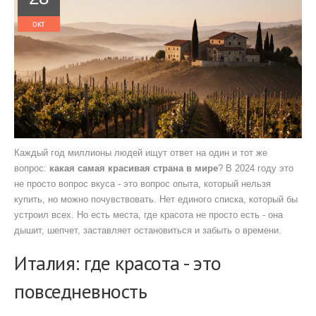
окт
Каждый год миллионы людей ищут ответ на один и тот же
вопрос:
какая самая красивая страна в мире
? В 2024 году это
не просто вопрос вкуса - это вопрос опыта, который нельзя
купить, но можно почувствовать. Нет единого списка, который бы
устроил всех. Но есть места, где красота не просто есть - она
дышит, шепчет, заставляет остановиться и забыть о времени.
Италия: где красота - это
повседневность