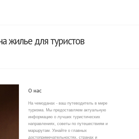
на жилье для туристов
О нас
На чемоданах - ваш путеводитель в мире
туризма. Мы предоставляем актуальную
информацию о лучших туристических
направлениях, советы по путешествиям и
маршрутам. Узнайте о главных
достопримечательностях, странах и