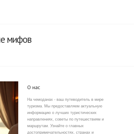
ие мифов
О нас
На чемоданах - ваш путеводитель в мире
туризма. Мы предоставляем актуальную
информацию о лучших туристических
направлениях, советы по путешествиям и
маршрутам. Узнайте о главных
достопримечательностях, странах и