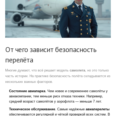
От чего зависит безопасность
перелёта
Многие думают, что всё решает модель
самолета
, но это только
часть истории. На практике безопасность полёта складывается из
нескольких важных факторов.
Состояние авиапарка
. Чем новее и современнее самолёты у
авиакомпании, тем меньше риск отказа техники. Например,
средний возраст самолётов у аэрофлота — меньше 7 лет.
Техническое обслуживание
. Самые надёжные
авиаперелеты
обеспечиваются регулярной и чёткой проверкой всех систем. В