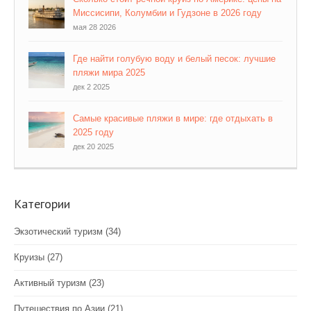
Миссисипи, Колумбии и Гудзоне в 2026 году
мая 28 2026
Где найти голубую воду и белый песок: лучшие
пляжи мира 2025
дек 2 2025
Самые красивые пляжи в мире: где отдыхать в
2025 году
дек 20 2025
Категории
Экзотический туризм
(34)
Круизы
(27)
Активный туризм
(23)
Путешествия по Азии
(21)